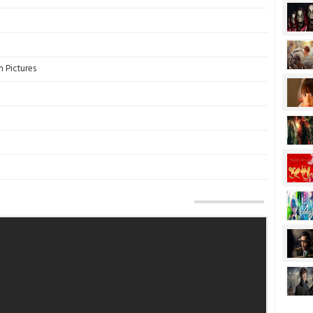
n Pictures