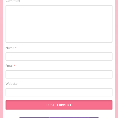
Comment
Name
*
Email
*
Website