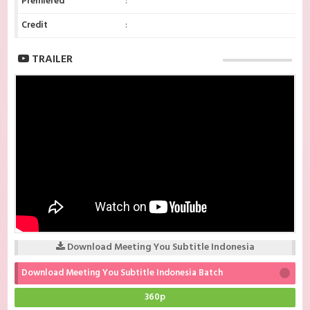
Premiered
:
Credit
:
TRAILER
Download Meeting You Subtitle Indonesia
Download Meeting You Subtitle Indonesia Batch
360p