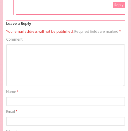
Reply
Leave a Reply
Your email address will not be published.
Required fields are marked
*
Comment
Name
*
Email
*