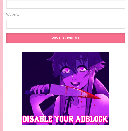
Website