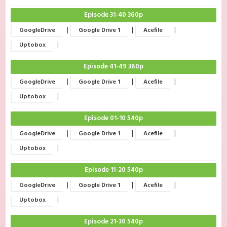
Episode 31-40 360p
|
|
|
GoogleDrive
Google Drive 1
Acefile
|
Uptobox
Episode 41-49 360p
|
|
|
GoogleDrive
Google Drive 1
Acefile
|
Uptobox
Episode 01-10 540p
|
|
|
GoogleDrive
Google Drive 1
Acefile
|
Uptobox
Episode 11-20 540p
|
|
|
GoogleDrive
Google Drive 1
Acefile
|
Uptobox
Episode 21-30 540p