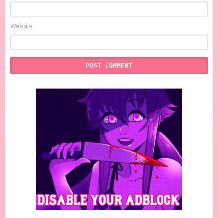
Website