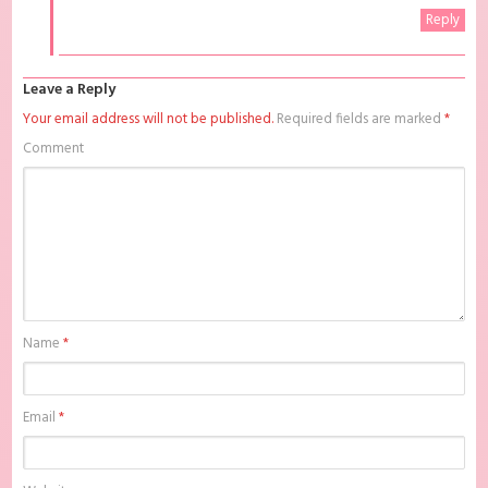
Reply
Leave a Reply
Your email address will not be published.
Required fields are marked
*
Comment
Name
*
Email
*