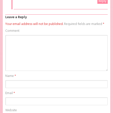
Reply
Leave a Reply
Your email address will not be published.
Required fields are marked
*
Comment
Name
*
Email
*
Website