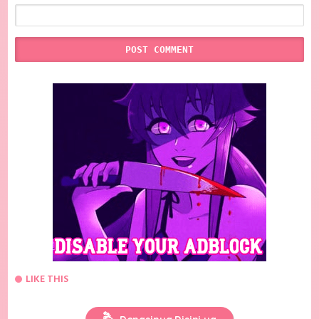
LIKE THIS