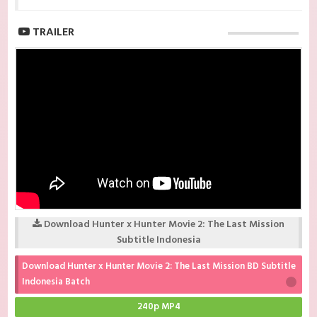
TRAILER
Download Hunter x Hunter Movie 2: The Last Mission
Subtitle Indonesia
Download Hunter x Hunter Movie 2: The Last Mission BD Subtitle
Indonesia Batch
240p MP4